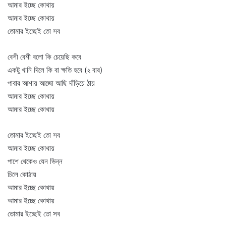
আমার ইচ্ছে কোথায়
আমার ইচ্ছে কোথায়
তোমার ইচ্ছেই তো সব
বেশী বেশী বলো কি চেয়েছি কবে
একটু খানি দিলে কি বা ক্ষতি হবে (২ বার)
পাবার আশায় আজো আছি দাঁড়িয়ে ঠায়
আমার ইচ্ছে কোথায়
আমার ইচ্ছে কোথায়
তোমার ইচ্ছেই তো সব
আমার ইচ্ছে কোথায়
পাশে থেকেও যেন ভিন্ন
চিলে কোঠায়
আমার ইচ্ছে কোথায়
আমার ইচ্ছে কোথায়
তোমার ইচ্ছেই তো সব