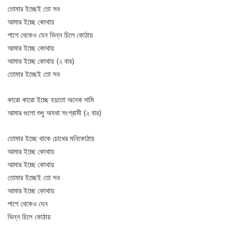
তোমার ইচ্ছেই তো সব
আমার ইচ্ছে কোথায়
পাশে থেকেও যেন ভিন্ন চিলে কোঠায়
আমার ইচ্ছে কোথায়
আমার ইচ্ছে কোথায় (২ বার)
তোমার ইচ্ছেই তো সব
কারো কারো ইচ্ছে হয়তো অনেক দামি
আমার গুলো শুধু অযথা সংগ্রামী (২ বার)
তোমার ইচ্ছে থাকে চোখের মনিকোঠায়
আমার ইচ্ছে কোথায়
আমার ইচ্ছে কোথায়
তোমার ইচ্ছেই তো সব
আমার ইচ্ছে কোথায়
পাশে থেকেও যেন
ভিন্ন চিলে কোঠায়