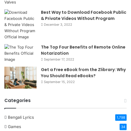
Best Way to Download Facebook Public
& Private Videos Without Program
December 3, 2022
The Top Four Benefits of Remote Online
Notarization
September 17, 2022
Get a Free eBook from the Zlibrary: Why
You Should Read eBooks?
September 15, 2022
Categories
Bengali Lyrics
1,798
Games
34