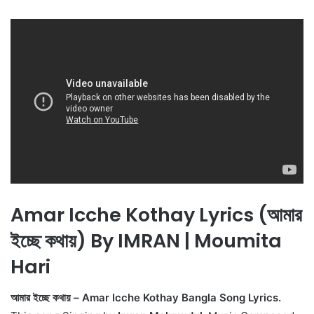
Amar Icche Kothay Lyrics (আমার
ইচ্ছে কথায়) By IMRAN | Moumita
Hari
আমার ইচ্ছে কথায় – Amar Icche Kothay Bangla Song Lyrics.