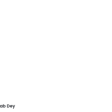
hab Dey