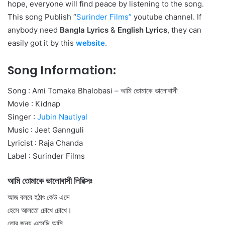
hope, everyone will find peace by listening to the song.
This song Publish “
Surinder Films
”
youtube channel. If
anybody need
Bangla Lyrics
&
English Lyrics
, they can
easily got it by this
website
.
Song Information:
Song : Ami Tomake Bhalobasi – আমি তোমাকে ভালোবাসী
Movie : Kidnap
Singer :
Jubin Nautiyal
Music : Jeet Gannguli
Lyricist : Raja Chanda
Label : Surinder Films
আমি তোমাকে ভালোবাসী লিরিক্সঃ
আজ বলবে হঠাৎ কেউ এসে
হেসে আলতো চোখে চোখে।
তোর জন্য এসেছি আমি