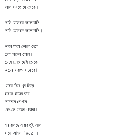
ভালোবাসতে যে তোকে।
আমি তোমাকে ভালোবাসি,
আমি তোমাকে ভালোবাসি।
আসে পাশে কোনো দেশে
চেনা অচেনা ভোরে।
চোখে চোখে দেখি তোকে
অচেনা স্বপ্নের ঘোরে।
তোকে ঘিরে খুব ভিড়ে
রয়েছে রাতের তারা।
আনমনে গোপনে
ভেঙেছে রাতের পাহারা।
মন বলেছে এবার তুই এলে
যাবো আমরা নিরুদ্দেশে।