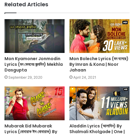
Related Articles
Mon Kyamoner Jonmodin
Mon Boleche Lyrics (মন বলেছে)
Lyrics (মন কেমনের জন্মদিন) Mekhla
By Imran & Kona | Noor
Dasgupta
Jahaan
September 29, 2020
April 24, 2021
Mubarak Eid Mubarak
Aladdin Lyrics (আলাদিন) By
Lyrics (মোবারাক ঈদ মোবারাক) By
Shalmali Kholgade | One |