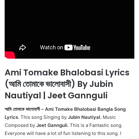
Ami Tomake Bhalobasi Lyrics
(আমি তোমাকে ভালোবাসী) By Jubin
Nautiyal | Jeet Gannguli
আমি তোমাকে ভালোবাসী – Ami Tomake Bhalobasi Bangla Song
Lyrics.
This song Singing by
Jubin Nautiyal.
Music
Composed by
Jeet Gannguli.
This is a Fantastic song.
Everyone will have a lot of fun listening to this song. I