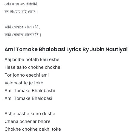
তোর জন্য যত পাগলামি
চল হাওয়ায় যাই ভেসে।
আমি তোমাকে ভালোবাসি,
আমি তোমাকে ভালোবাসি।
Ami Tomake Bhalobasi Lyrics By Jubin Nautiyal
Aaj bolbe hotath keu eshe
Hese aalto chokhe chokhe
Tor jonno esechi ami
Valobashte je toke
Ami Tomake Bhalobashi
Ami Tomake Bhalobasi
Ashe pashe kono deshe
Chena ochenar bhore
Chokhe chokhe dekhi toke