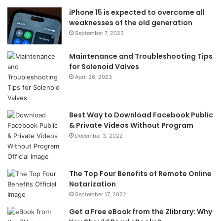
iPhone 15 is expected to overcome all
weaknesses of the old generation
September 7, 2023
Maintenance and Troubleshooting Tips
for Solenoid Valves
April 26, 2023
Best Way to Download Facebook Public
& Private Videos Without Program
December 3, 2022
The Top Four Benefits of Remote Online
Notarization
September 17, 2022
Get a Free eBook from the Zlibrary: Why