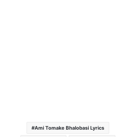
Ami Tomake Bhalobasi Lyrics