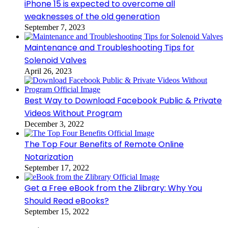
iPhone 15 is expected to overcome all
weaknesses of the old generation
September 7, 2023
Maintenance and Troubleshooting Tips for
Solenoid Valves
April 26, 2023
Best Way to Download Facebook Public & Private
Videos Without Program
December 3, 2022
The Top Four Benefits of Remote Online
Notarization
September 17, 2022
Get a Free eBook from the Zlibrary: Why You
Should Read eBooks?
September 15, 2022