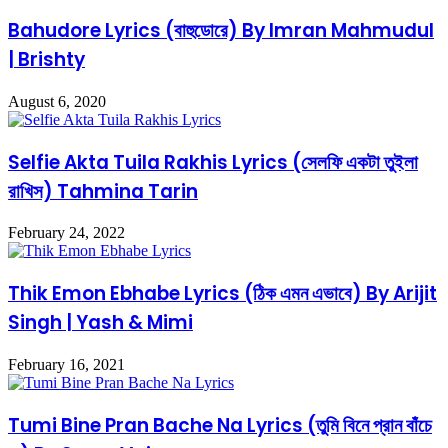
Bahudore Lyrics (বাহুডোরে) By Imran Mahmudul
| Brishty
August 6, 2020
Selfie Akta Tuila Rakhis Lyrics (সেলফি একটা তুইলা
রাখিস) Tahmina Tarin
February 24, 2022
Thik Emon Ebhabe Lyrics (ঠিক এমন এভাবে) By Arijit
Singh | Yash & Mimi
February 16, 2021
Tumi Bine Pran Bache Na Lyrics (তুমি বিনে প্রান বাঁচে