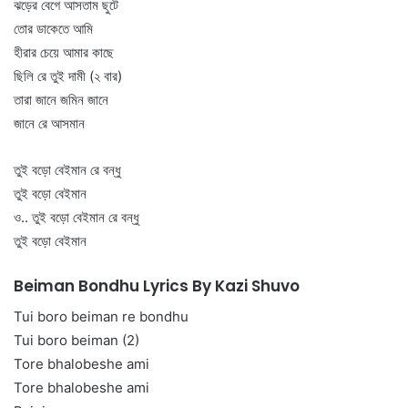
ঝড়ের বেগে আসতাম ছুটে
তোর ডাকেতে আমি
হীরার চেয়ে আমার কাছে
ছিলি রে তুই দামী (২ বার)
তারা জানে জমিন জানে
জানে রে আসমান
তুই বড়ো বেইমান রে বন্ধু
তুই বড়ো বেইমান
ও.. তুই বড়ো বেইমান রে বন্ধু
তুই বড়ো বেইমান
Beiman Bondhu Lyrics By Kazi Shuvo
Tui boro beiman re bondhu
Tui boro beiman (2)
Tore bhalobeshe ami
Tore bhalobeshe ami