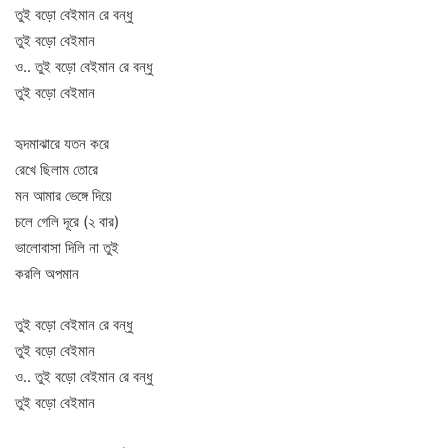
তুই বড়ো বেইমান রে বন্ধু
তুই বড়ো বেইমান
ও.. তুই বড়ো বেইমান রে বন্ধু
তুই বড়ো বেইমান
হৃদমাঝারে যতন করে
রেখে ছিলাম তোরে
মন আমার ভেঙ্গে দিয়ে
চলে গেলি দূরে (২ বার)
ভালোবাসা দিলি না তুই
করলি অপমান
তুই বড়ো বেইমান রে বন্ধু
তুই বড়ো বেইমান
ও.. তুই বড়ো বেইমান রে বন্ধু
তুই বড়ো বেইমান