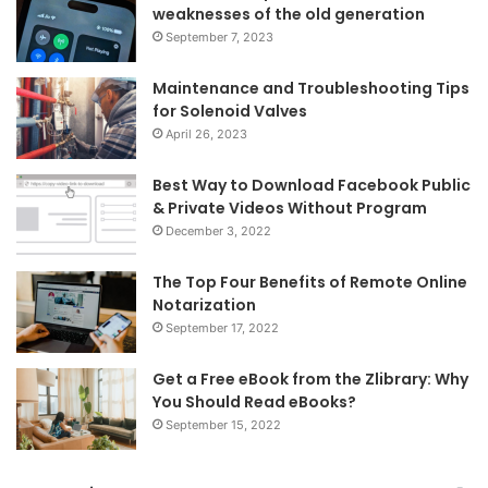
weaknesses of the old generation
September 7, 2023
Maintenance and Troubleshooting Tips
for Solenoid Valves
April 26, 2023
Best Way to Download Facebook Public
& Private Videos Without Program
December 3, 2022
The Top Four Benefits of Remote Online
Notarization
September 17, 2022
Get a Free eBook from the Zlibrary: Why
You Should Read eBooks?
September 15, 2022