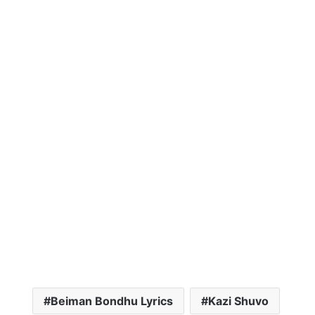
Beiman Bondhu Lyrics
Kazi Shuvo