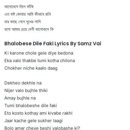
ভালোবেসে দিলে ফাঁকি
এত কষ্ট কোথায় আমি কীভাবে রাখি
যার কাছে গেলে সুখের লাগি
বলো আমার চেয়ে বেশী ভালোবাসে কি
Bhalobese Dile Faki Lyrics By Samz Vai
Ki karone chole gele diye bedona
Eka valo thakbe tumi kotha chilona
Chokher niche kaalo daag
Dekheo dekhle na
Nijer valo bujhle thiki
Amay bujhle na
Tumi bhalobeshe dile faki
Eto kosto kothay ami kivabe rakhi
Jaar kache gele sukher laagi
Bolo amar cheye beshi valobashe ki?