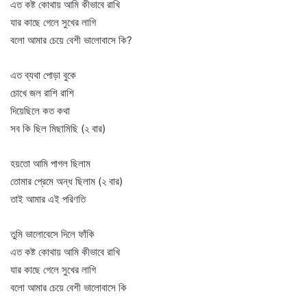
এত কষ্ট কোথায় আমি কীভাবে রাখি
যার কাছে গেলে সুখের লাগি
বলো আমার চেয়ে বেশী ভালোবাসে কি?
এত ব্যথা পোড়া বুকে
চোখে জল রাশি রাশি
দিয়েছিলে কত কথা
সব কি ছিল মিছামিছি (২ বার)
হয়তো আমি পাগল ছিলাম
তোমার প্রেমে অন্ধ ছিলাম (২ বার)
তাই আমার এই পরিণতি
তুমি ভালোবেসে দিলে ফাঁকি
এত কষ্ট কোথায় আমি কীভাবে রাখি
যার কাছে গেলে সুখের লাগি
বলো আমার চেয়ে বেশী ভালোবাসে কি