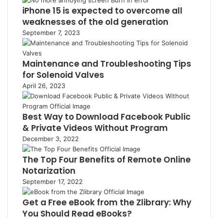
iPhone 15 is expected to overcome all
weaknesses of the old generation
September 7, 2023
Maintenance and Troubleshooting Tips
for Solenoid Valves
April 26, 2023
Best Way to Download Facebook Public
& Private Videos Without Program
December 3, 2022
The Top Four Benefits of Remote Online
Notarization
September 17, 2022
Get a Free eBook from the Zlibrary: Why
You Should Read eBooks?