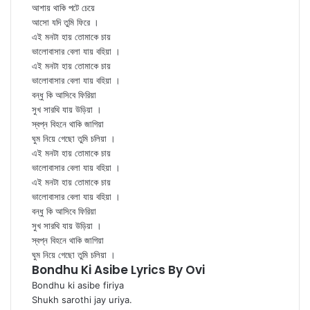
আশায় থাকি পটে চেয়ে
আসো যদি তুমি ফিরে ।
এই মনটা হায় তোমাকে চায়
ভালোবাসার বেলা যায় বহিয়া ।
এই মনটা হায় তোমাকে চায়
ভালোবাসার বেলা যায় বহিয়া ।
বন্ধু কি আসিবে ফিরিয়া
সুখ সারথি যায় উড়িয়া ।
স্বপ্ন বিহনে থাকি জাগিয়া
ঘুম নিয়ে গেছো তুমি চলিয়া ।
এই মনটা হায় তোমাকে চায়
ভালোবাসার বেলা যায় বহিয়া ।
এই মনটা হায় তোমাকে চায়
ভালোবাসার বেলা যায় বহিয়া ।
বন্ধু কি আসিবে ফিরিয়া
সুখ সারথি যায় উড়িয়া ।
স্বপ্ন বিহনে থাকি জাগিয়া
ঘুম নিয়ে গেছো তুমি চলিয়া ।
Bondhu Ki Asibe Lyrics By Ovi
Bondhu ki asibe firiya
Shukh sarothi jay uriya.