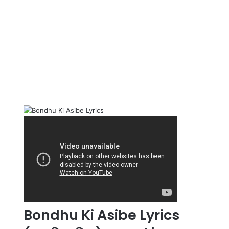
Bondhu Ki Asibe Lyrics