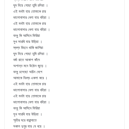
ঘুম নিয়ে গেছো তুমি চলিয়া ।
এই মনটা হায় তোমাকে চায়
ভালোবাসার বেলা যায় বহিয়া ।
এই মনটা হায় তোমাকে চায়
ভালোবাসার বেলা যায় বহিয়া ।
বন্ধু কি আসিবে ফিরিয়া
সুখ সারথি যায় উড়িয়া ।
স্বপ্ন বিহনে থাকি জাগিয়া
ঘুম নিয়ে গেছো তুমি চলিয়া ।
বর্ষা রাতে আকাশ কাঁদে
অশান্ত মনে উঠোন জুড়ে ।
বন্ধু চলেছো অচিন দেশে
আমাকে নিঃস্ব একলা করে ।
এই মনটা হায় তোমাকে চায়
ভালোবাসার বেলা যায় বহিয়া ।
এই মনটা হায় তোমাকে চায়
ভালোবাসার বেলা যায় বহিয়া ।
বন্ধু কি আসিবে ফিরিয়া
সুখ সারথি যায় উড়িয়া ।
স্মৃতির ঘরে বারান্দাতে
সকাল দুপুর যায় যে বয়ে ।