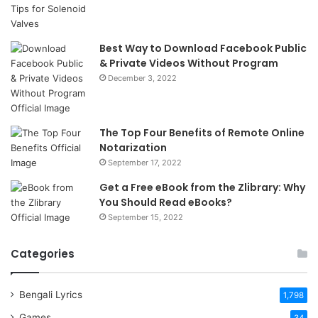
Best Way to Download Facebook Public
& Private Videos Without Program
December 3, 2022
The Top Four Benefits of Remote Online
Notarization
September 17, 2022
Get a Free eBook from the Zlibrary: Why
You Should Read eBooks?
September 15, 2022
Categories
Bengali Lyrics
1,798
Games