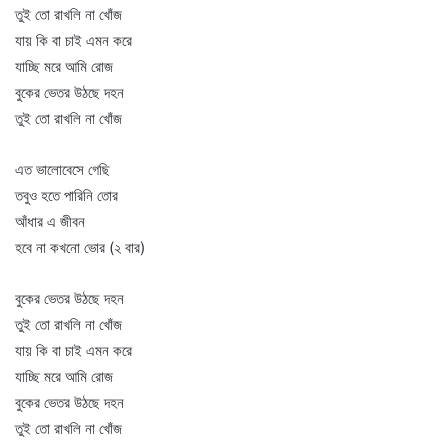
তুই তো রাখলি না খোঁজ
যায় কি বা চাই এমন করে
যাচ্ছি মরে আমি রোজ
বুকের ভেতর উঠছে দহন
তুই তো রাখলি না খোঁজ
এত ভালোবেসে গেছি
তবুও হতে পারিনি তোর
আঁধার এ জীবন
হবে না কখনো ভোর (২ বার)
বুকের ভেতর উঠছে দহন
তুই তো রাখলি না খোঁজ
যায় কি বা চাই এমন করে
যাচ্ছি মরে আমি রোজ
বুকের ভেতর উঠছে দহন
তুই তো রাখলি না খোঁজ