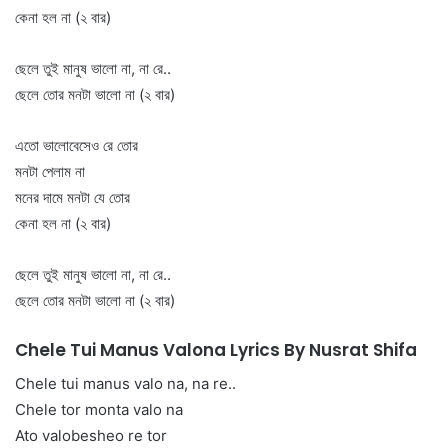
কেনা হল না (২ বার)
ছেলে তুই মানুষ ভালো না, না রে..
ছেলে তোর মনটা ভালো না (২ বার)
এতো ভালোবেসেও রে তোর
মনটা পেলাম না
মনের দামে মনটা যে তোর
কেনা হল না (২ বার)
ছেলে তুই মানুষ ভালো না, না রে..
ছেলে তোর মনটা ভালো না (২ বার)
Chele Tui Manus Valona Lyrics By Nusrat Shifa
Chele tui manus valo na, na re..
Chele tor monta valo na
Ato valobesheo re tor