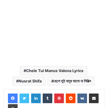
Chele Tui Manus Valona Lyrics
Nusrat Shifa
ছেলে তুই মানুষ ভালো না লিরিক্স
LinkedIn
Tumblr
Pinterest
Reddit
VKontakte
Share via Email
Print