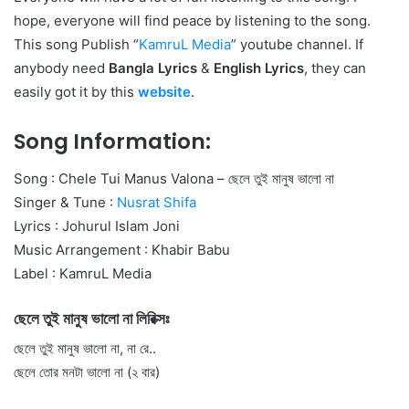
hope, everyone will find peace by listening to the song.
This song Publish “
KamruL Media
” youtube channel. If
anybody need
Bangla Lyrics
&
English Lyrics
, they can
easily got it by this
website
.
Song Information:
Song : Chele Tui Manus Valona – ছেলে তুই মানুষ ভালো না
Singer & Tune :
Nusrat Shifa
Lyrics : Johurul Islam Joni
Music Arrangement : Khabir Babu
Label : KamruL Media
ছেলে তুই মানুষ ভালো না লিরিক্সঃ
ছেলে তুই মানুষ ভালো না, না রে..
ছেলে তোর মনটা ভালো না (২ বার)