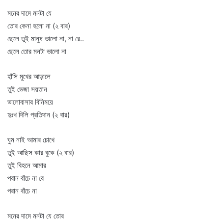
মনের দামে মনটা যে
তোর কেনা হলো না (২ বার)
ছেলে তুই মানুষ ভালো না, না রে..
ছেলে তোর মনটা ভালো না
হাঁসি মুখের আড়ালে
তুই ভেজা সয়তান
ভালোবাসার বিনিময়ে
দুঃখ দিলি প্রতিদান (২ বার)
ঘুম নাই আমার চোখে
তুই আছিস কার বুকে (২ বার)
তুই বিহনে আমার
পরান বাঁচে না রে
পরান বাঁচে না
মনের দামে মনটা যে তোর