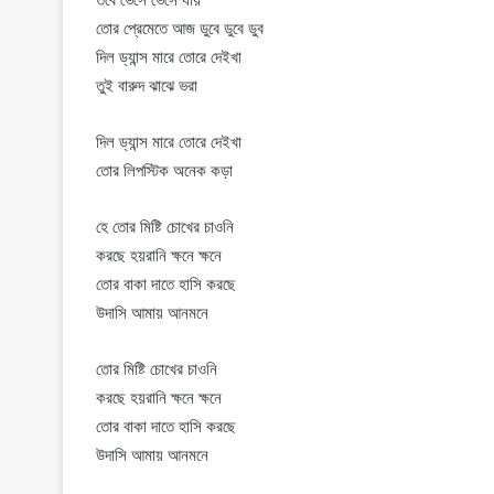
তোর প্রেমেতে আজ ডুবে ডুবে ডুব
দিল ড্যান্স মারে তোরে দেইখা
তুই বারুদ ঝাঝে ভরা
দিল ড্যান্স মারে তোরে দেইখা
তোর লিপস্টিক অনেক কড়া
হে তোর মিষ্টি চোখের চাওনি
করছে হয়রানি ক্ষনে ক্ষনে
তোর বাকা দাতে হাসি করছে
উদাসি আমায় আনমনে
তোর মিষ্টি চোখের চাওনি
করছে হয়রানি ক্ষনে ক্ষনে
তোর বাকা দাতে হাসি করছে
উদাসি আমায় আনমনে