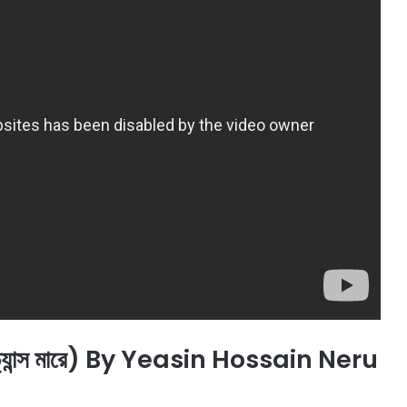
যান্স মারে) By Yeasin Hossain Neru