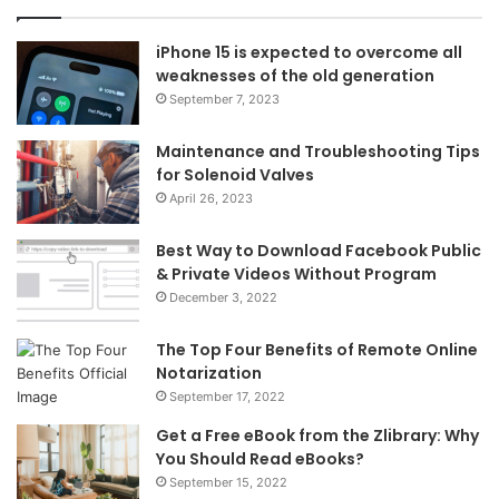
iPhone 15 is expected to overcome all
weaknesses of the old generation
September 7, 2023
Maintenance and Troubleshooting Tips
for Solenoid Valves
April 26, 2023
Best Way to Download Facebook Public
& Private Videos Without Program
December 3, 2022
The Top Four Benefits of Remote Online
Notarization
September 17, 2022
Get a Free eBook from the Zlibrary: Why
You Should Read eBooks?
September 15, 2022