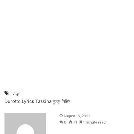
Tags
Durotto Lyrics
Taskina
দূরত্ব লিরিক্স
August 16, 2021
0
71
1 minute read