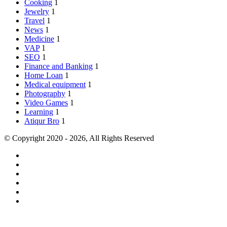
Cooking
1
Jewelry
1
Travel
1
News
1
Medicine
1
VAP
1
SEO
1
Finance and Banking
1
Home Loan
1
Medical equipment
1
Photography
1
Video Games
1
Learning
1
Atiqur Bro
1
© Copyright 2020 - 2026, All Rights Reserved
RSS
Facebook
Pinterest
LinkedIn
YouTube
Tumblr
Facebook
Twitter
WhatsApp
Telegram
Back
to