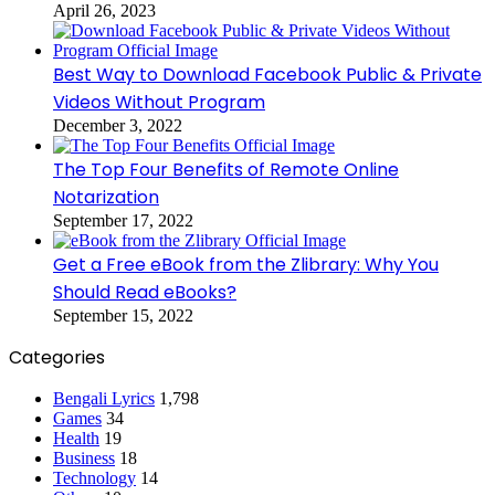
April 26, 2023
Best Way to Download Facebook Public & Private
Videos Without Program
December 3, 2022
The Top Four Benefits of Remote Online
Notarization
September 17, 2022
Get a Free eBook from the Zlibrary: Why You
Should Read eBooks?
September 15, 2022
Categories
Bengali Lyrics
1,798
Games
34
Health
19
Business
18
Technology
14