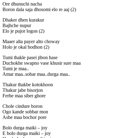
Ore dhunuchi nacha
Boron dala saja dhosomi elo re aaj (2)
Dhaker dhen kurakur
Bajhche nupur
Elo je pujor logon (2)
Maaer alta payer alto choway
Holo je okal bodhon (2)
Tumi thakle pasei jibon hase
Duchokhe swapno vase khusir sure maa
Tumi je maa..
Amar maa..sobar maa..durga maa..
Thakur thakbe kotokhoon
Thakur jabe bisorjon
Ferbe maa siber ghore
Chole cindure boron
Ogo kande sobbar mon
Asbe maa bochor pore
Bolo durga maiki – joy
E bolo durga maiki – joy