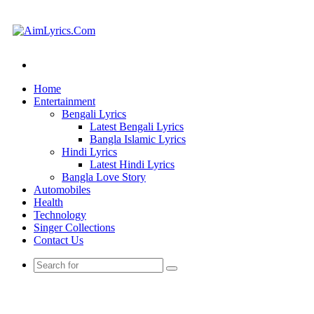
Search
for
Home
Entertainment
Bengali Lyrics
Latest Bengali Lyrics
Bangla Islamic Lyrics
Hindi Lyrics
Latest Hindi Lyrics
Bangla Love Story
Automobiles
Health
Technology
Singer Collections
Contact Us
Search
for