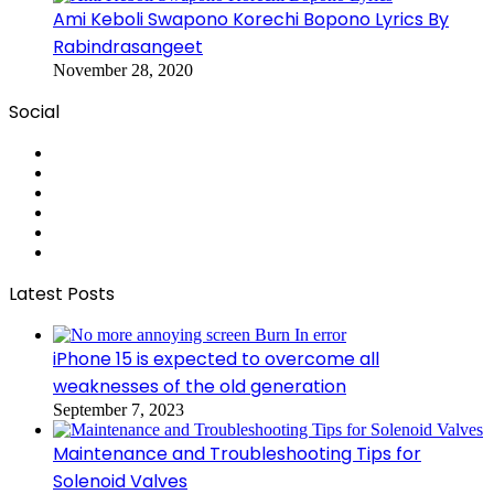
Ami Keboli Swapono Korechi Bopono Lyrics By
Rabindrasangeet
November 28, 2020
Social
RSS
Facebook
Pinterest
LinkedIn
YouTube
Tumblr
Latest Posts
iPhone 15 is expected to overcome all
weaknesses of the old generation
September 7, 2023
Maintenance and Troubleshooting Tips for
Solenoid Valves