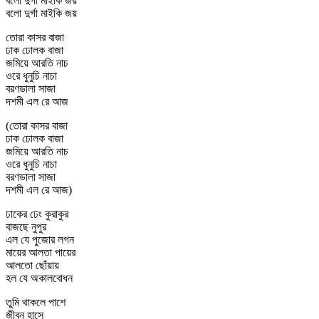
বলো দুর্গা মাইকি জয়
বলো দুর্গা মাইকি জয়
তোরা কাসর বাজা
ঢাক ঢোলক বাজা
জমিয়ে আরতি নাচ
ওরে ধুনুচি নাচা
বরণডালা সাজা
দশমী এল রে আজ
(তোরা কাসর বাজা
ঢাক ঢোলক বাজা
জমিয়ে আরতি নাচ
ওরে ধুনুচি নাচা
বরণডালা সাজা
দশমী এল রে আজ)
ঢাকের ঢেং কুরাকুর
বাজছে নুপুর
এল যে পুজোর লগন
মায়ের আলতা পায়ের
আলতো ছোঁয়ায়
হল যে অকালবোধন
তুমি থাকলে পাশে
জীবন হাসে