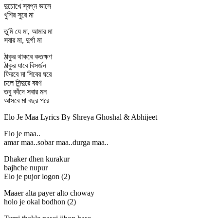
দুচোখে স্বপ্ন ভাসে
খুশির সুরে মা
তুমি যে মা, আমার মা
সবার মা, দুর্গা মা
ঠাকুর থাকবে কতক্ষণ
ঠাকুর যাবে বিসর্জন
ফিরবে মা শিবের ঘরে
চলে সিন্দুরে বরণ
তবু কাঁদে সবার মন
আসবে মা বছর পরে
Elo Je Maa Lyrics By Shreya Ghoshal & Abhijeet
Elo je maa..
amar maa..sobar maa..durga maa..
Dhaker dhen kurakur
bajhche nupur
Elo je pujor logon (2)
Maaer alta payer alto choway
holo je okal bodhon (2)