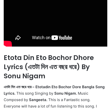
Etota Din Eto Bochor Dhore
Lyrics (এতটা দিন এত বছর ধরে) By
Sonu Nigam
এতটা দিন এত বছর ধরে – Etotadin Eto Bochor Dore Bangla Song
Lyrics.
This song Singing by
Sonu Nigam.
Music
Composed by
Sangeeta.
This is a Fantastic song.
Everyone will have a lot of fun listening to this song. I