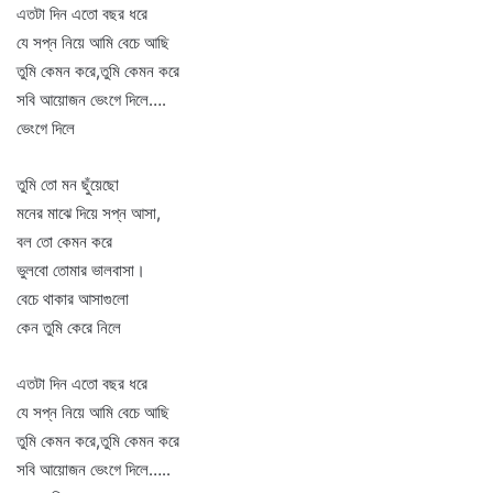
এতটা দিন এতো বছর ধরে
যে সপ্ন নিয়ে আমি বেচে আছি
তুমি কেমন করে,তুমি কেমন করে
সবি আয়োজন ভেংগে দিলে….
ভেংগে দিলে
তুমি তো মন ছুঁয়েছো
মনের মাঝে দিয়ে সপ্ন আসা,
বল তো কেমন করে
ভুলবো তোমার ভালবাসা।
বেচে থাকার আসাগুলো
কেন তুমি কেরে নিলে
এতটা দিন এতো বছর ধরে
যে সপ্ন নিয়ে আমি বেচে আছি
তুমি কেমন করে,তুমি কেমন করে
সবি আয়োজন ভেংগে দিলে…..