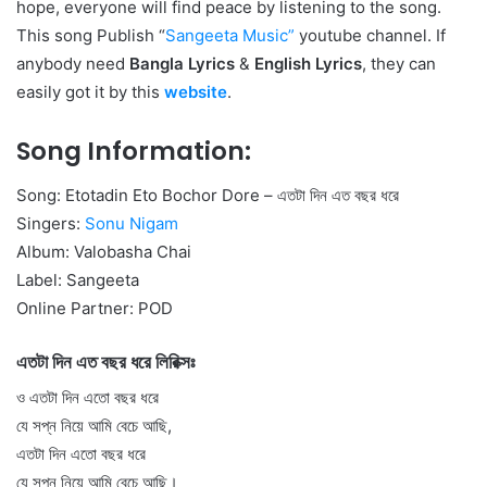
hope, everyone will find peace by listening to the song.
This song Publish “
Sangeeta Music
”
youtube channel. If
anybody need
Bangla Lyrics
&
English Lyrics
, they can
easily got it by this
website
.
Song Information:
Song: Etotadin Eto Bochor Dore – এতটা দিন এত বছর ধরে
Singers:
Sonu Nigam
Album: Valobasha Chai
Label: Sangeeta
Online Partner: POD
এতটা দিন এত বছর ধরে লিরিক্সঃ
ও এতটা দিন এতো বছর ধরে
যে সপ্ন নিয়ে আমি বেচে আছি,
এতটা দিন এতো বছর ধরে
যে সপ্ন নিয়ে আমি বেচে আছি।