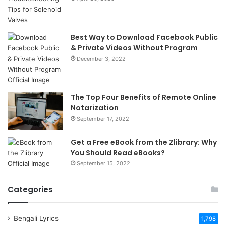
Best Way to Download Facebook Public
& Private Videos Without Program
December 3, 2022
The Top Four Benefits of Remote Online
Notarization
September 17, 2022
Get a Free eBook from the Zlibrary: Why
You Should Read eBooks?
September 15, 2022
Categories
Bengali Lyrics
1,798