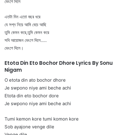
ভেংগে দিলে
এতটা দিন এতো বছর ধরে
যে সপ্ন নিয়ে আমি বেচে আছি
তুমি কেমন করে,তুমি কেমন করে
সবি আয়োজন ভেংগে দিলে…..
ভেংগে দিলে।
Etota Din Eto Bochor Dhore Lyrics By Sonu
Nigam
O etota din ato bochor dhore
Je swpono niye ami beche achi
Etota din eto bochor dore
Je swpono niye ami beche achi
Tumi kemon kore tumi komon kore
Sob ayajone venge dile
Venge dile