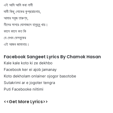
এই আমি আমি করা নামী
দামী কিছু লোকের কুপ্ররোচনায়,
আমার সবুজ তারুণ্য,
নীলের সাগরে ঘোলাজলে হাবুডুবু খায়।
কালে কালে কত কি
যে দেখব ফেসবুকের
এই আজব জামানায়।
Facebook Sangeet Lyrics By Chamok Hasan
Kale kale koto ki ze dekhbo
Facebook ker ei ajob jamanay
Koto dekholam onlainer ojogor basotobe
Sutakrimi ar e jogoter tengra
Puti Facebooke niltimi
<<Get More Lyrics>>