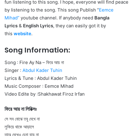
fun listening to this song. I hope, everyone will find peace
by listening to the song. This song Publish “
Eemce
Mihad
”
youtube channel. If anybody need
Bangla
Lyrics
&
English Lyrics
, they can easily got it by
this
website
.
Song Information:
Song : Fire Ay Na – ফিরে আয় না
Singer :
Abdul Kader Tuhin
Lyrics & Tune : Abdul Kader Tuhin
Music Composer : Eemce Mihad
Video Edite by :Shakhawat Firoz Irfan
ফিরে আয় না লিরিক্সঃ
সে সব বোঝে তবু দেখে না
লুকিয়ে থাকে আড়ালে
তারে দেখেও চেনা যায় না