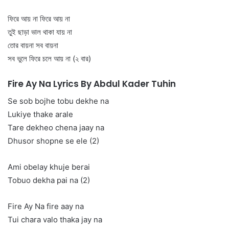
ফিরে আয় না ফিরে আয় না
তুই ছাড়া ভাল থাকা যায় না
তোর বায়না সব বায়না
সব ভুলে ফিরে চলে আয় না (২ বার)
Fire Ay Na Lyrics By Abdul Kader Tuhin
Se sob bojhe tobu dekhe na
Lukiye thake arale
Tare dekheo chena jaay na
Dhusor shopne se ele (2)
Ami obelay khuje berai
Tobuo dekha pai na (2)
Fire Ay Na fire aay na
Tui chara valo thaka jay na