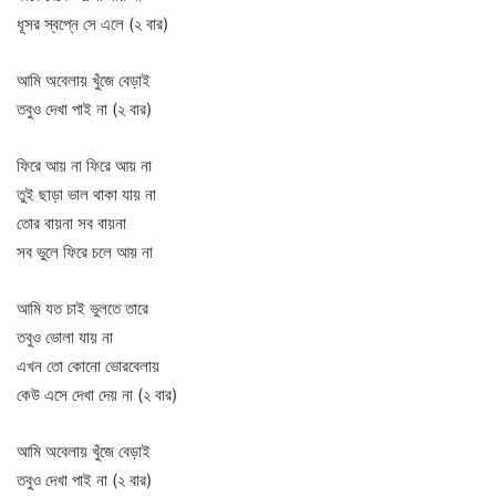
ধূসর স্বপ্নে সে এলে (২ বার)
আমি অবেলায় খুঁজে বেড়াই
তবুও দেখা পাই না (২ বার)
ফিরে আয় না ফিরে আয় না
তুই ছাড়া ভাল থাকা যায় না
তোর বায়না সব বায়না
সব ভুলে ফিরে চলে আয় না
আমি যত চাই ভুলতে তারে
তবুও ভোলা যায় না
এখন তো কোনো ভোরবেলায়
কেউ এসে দেখা দেয় না (২ বার)
আমি অবেলায় খুঁজে বেড়াই
তবুও দেখা পাই না (২ বার)