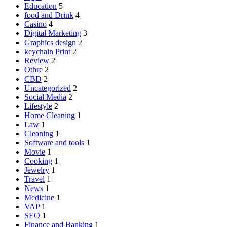
Education
5
food and Drink
4
Casino
4
Digital Marketing
3
Graphics design
2
keychain Print
2
Review
2
Othre
2
CBD
2
Uncategorized
2
Social Media
2
Lifestyle
2
Home Cleaning
1
Law
1
Cleaning
1
Software and tools
1
Movie
1
Cooking
1
Jewelry
1
Travel
1
News
1
Medicine
1
VAP
1
SEO
1
Finance and Banking
1