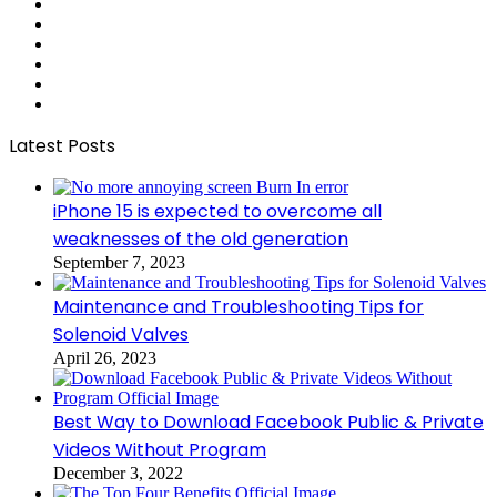
RSS
Facebook
Pinterest
LinkedIn
YouTube
Tumblr
Latest Posts
iPhone 15 is expected to overcome all
weaknesses of the old generation
September 7, 2023
Maintenance and Troubleshooting Tips for
Solenoid Valves
April 26, 2023
Best Way to Download Facebook Public & Private
Videos Without Program
December 3, 2022