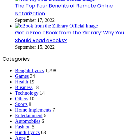
The Top Four Benefits of Remote Online
Notarization
September 17, 2022
Get a Free eBook from the Zlibrary: Why You
Should Read eBooks?
September 15, 2022
Categories
Bengali Lyrics
1,798
Games
34
Health
19
Business
18
Technology
14
Others
10
Sports
8
Home Implements
7
Entertainment
6
Automobiles
6
Fashion
5
Hindi Lyrics
63
Apps
5