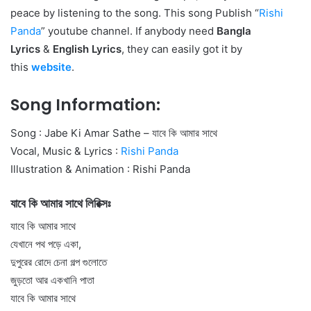
peace by listening to the song. This song Publish “
Rishi
Panda
” youtube channel. If anybody need
Bangla
Lyrics
&
English Lyrics
, they can easily got it by
this
website
.
Song Information:
Song : Jabe Ki Amar Sathe – যাবে কি আমার সাথে
Vocal, Music & Lyrics :
Rishi Panda
Illustration & Animation : Rishi Panda
যাবে কি আমার সাথে লিরিক্সঃ
যাবে কি আমার সাথে
যেখানে পথ পড়ে একা,
দুপুরের রোদে চেনা গল্প গুলোতে
জুড়তো আর একখানি পাতা
যাবে কি আমার সাথে