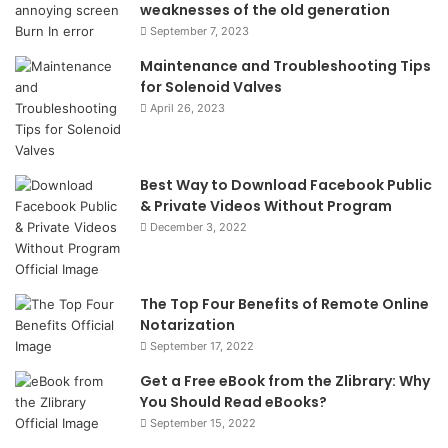
weaknesses of the old generation
September 7, 2023
Maintenance and Troubleshooting Tips
for Solenoid Valves
April 26, 2023
Best Way to Download Facebook Public
& Private Videos Without Program
December 3, 2022
The Top Four Benefits of Remote Online
Notarization
September 17, 2022
Get a Free eBook from the Zlibrary: Why
You Should Read eBooks?
September 15, 2022