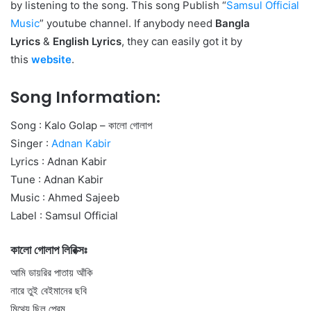
by listening to the song. This song Publish “
Samsul Official
Music
” youtube channel. If anybody need
Bangla
Lyrics
&
English Lyrics
, they can easily got it by
this
website
.
Song Information:
Song : Kalo Golap – কালো গোলাপ
Singer :
Adnan Kabir
Lyrics : Adnan Kabir
Tune : Adnan Kabir
Music : Ahmed Sajeeb
Label : Samsul Official
কালো গোলাপ লিরিক্সঃ
আমি ডায়রির পাতায় আঁকি
নারে তুই বেইমানের ছবি
মিথ্যে ছিল প্রেম