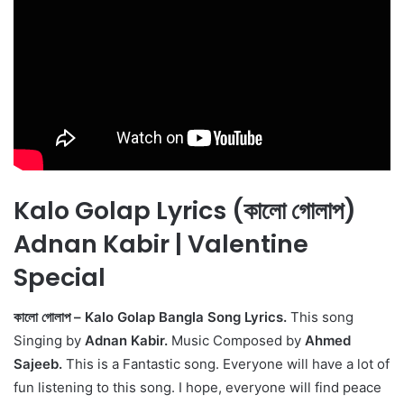
Kalo Golap Lyrics (কালো গোলাপ)
Adnan Kabir | Valentine
Special
কালো গোলাপ – Kalo Golap Bangla Song Lyrics.
This song
Singing by
Adnan Kabir.
Music Composed by
Ahmed
Sajeeb.
This is a Fantastic song. Everyone will have a lot of
fun listening to this song. I hope, everyone will find peace