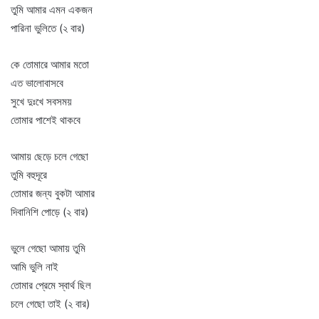
তুমি আমার এমন একজন
পারিনা ভুলিতে (২ বার)
কে তোমারে আমার মতো
এত ভালোবাসবে
সুখে দুঃখে সবসময়
তোমার পাশেই থাকবে
আমায় ছেড়ে চলে গেছো
তুমি বহুদূরে
তোমার জন্য বুকটা আমার
দিবানিশি পোড়ে (২ বার)
ভুলে গেছো আমায় তুমি
আমি ভুলি নাই
তোমার প্রেমে স্বার্থ ছিল
চলে গেছো তাই (২ বার)