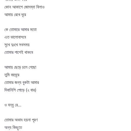
কোন আকাশে জোৎস্না বিলাও
আমায় রেখে দূরে
কে তোমারে আমার মতো
এত ভালোবাসবে
সুখে দুঃখে সবসময়
তোমার পাশেই থাকবে
আমায় ছেড়ে চলে গেছো
তুমি বহুদূরে
তোমার জন্য বুকটা আমার
দিবানিশি পোড়ে (২ বার)
ও বন্ধু রে…
তোমার অভাব হয়না পূরণ
অন্য কিছুতে