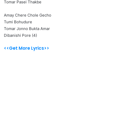
Tomar Pasei Thakbe
Amay Chere Chole Gecho
Tumi Bohudure
Tomar Jonno Bukta Amar
Dibanishi Pore (4)
<<Get More Lyrics>>