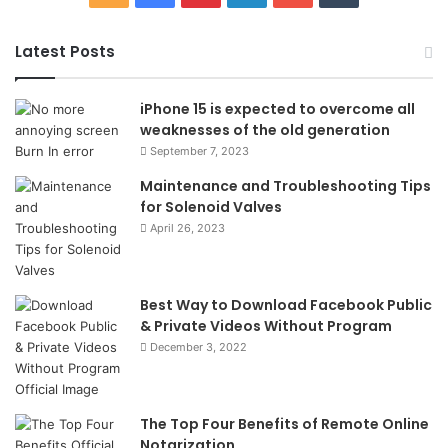
Latest Posts
iPhone 15 is expected to overcome all
weaknesses of the old generation
September 7, 2023
Maintenance and Troubleshooting Tips
for Solenoid Valves
April 26, 2023
Best Way to Download Facebook Public
& Private Videos Without Program
December 3, 2022
The Top Four Benefits of Remote Online
Notarization