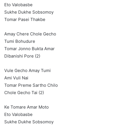
Eto Valobasbe
Sukhe Dukhe Sobsomoy
Tomar Pasei Thakbe
Amay Chere Chole Gecho
Tumi Bohudure
Tomar Jonno Bukta Amar
Dibanishi Pore (2)
Vule Gecho Amay Tumi
Ami Vuli Nai
Tomar Preme Sartho Chilo
Chole Gecho Tai (2)
Ke Tomare Amar Moto
Eto Valobasbe
Sukhe Dukhe Sobsomoy