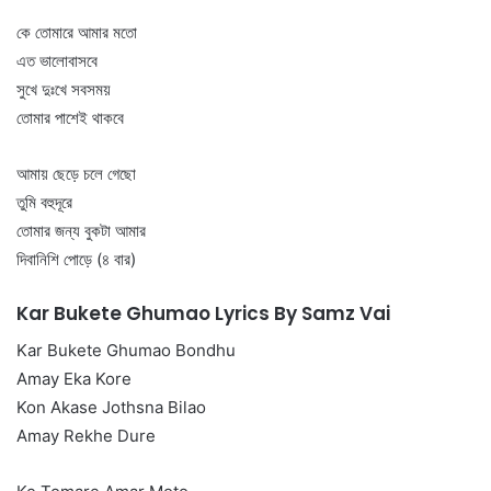
কে তোমারে আমার মতো
এত ভালোবাসবে
সুখে দুঃখে সবসময়
তোমার পাশেই থাকবে
আমায় ছেড়ে চলে গেছো
তুমি বহুদূরে
তোমার জন্য বুকটা আমার
দিবানিশি পোড়ে (৪ বার)
Kar Bukete Ghumao Lyrics By Samz Vai
Kar Bukete Ghumao Bondhu
Amay Eka Kore
Kon Akase Jothsna Bilao
Amay Rekhe Dure