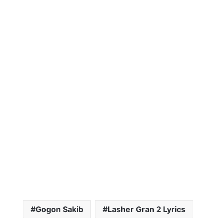
Gogon Sakib
Lasher Gran 2 Lyrics