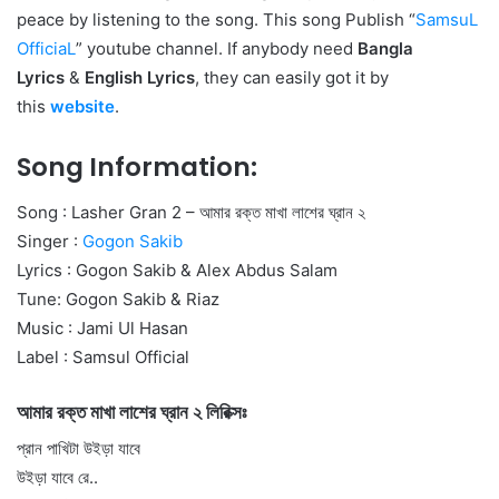
peace by listening to the song. This song Publish “
SamsuL
OfficiaL
” youtube channel. If anybody need
Bangla
Lyrics
&
English Lyrics
, they can easily got it by
this
website
.
Song Information:
Song : Lasher Gran 2 – আমার রক্ত মাখা লাশের ঘ্রান ২
Singer :
Gogon Sakib
Lyrics : Gogon Sakib & Alex Abdus Salam
Tune: Gogon Sakib & Riaz
Music : Jami Ul Hasan
Label : Samsul Official
আমার রক্ত মাখা লাশের ঘ্রান ২ লিরিক্সঃ
প্রান পাখিটা উইড়া যাবে
উইড়া যাবে রে..