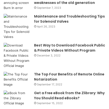
weaknesses of the old generation
September 7, 2023
Maintenance and Troubleshooting Tips
for Solenoid Valves
April 26, 2023
Best Way to Download Facebook Public
& Private Videos Without Program
December 3, 2022
The Top Four Benefits of Remote Online
Notarization
September 17, 2022
Get a Free eBook from the Zlibrary: Why
You Should Read eBooks?
September 15, 2022