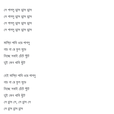
লে পাগলু ডান্স ডান্স ডান্স
লে পাগলু ডান্স ডান্স ডান্স
লে পাগলু ডান্স ডান্স ডান্স
লে পাগলু ডান্স ডান্স ডান্স
মাস্তি পাবি ওরে পাগলু
নাচ না রে ফুল মুডে
নিচ্ছে সবাই চেঁটে পুঁটে
তুই কেন খাবি খুঁটে
হেই মাস্তি পাবি ওরে পাগলু
নাচ না রে ফুল মুডে
নিচ্ছে সবাই চেঁটে পুঁটে
তুই কেন খাবি খুঁটে
লে চান্স লে, লে চান্স লে
লে চান্স চান্স চান্স