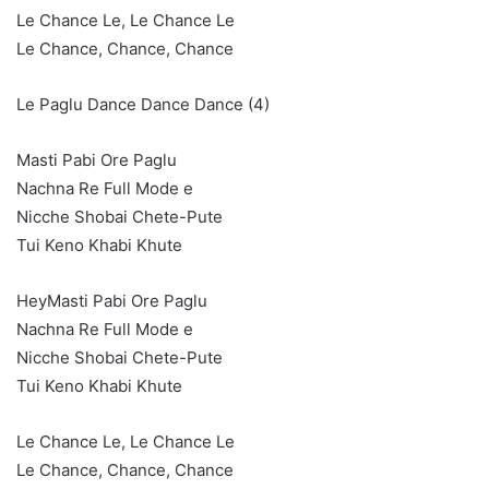
Le Chance Le, Le Chance Le
Le Chance, Chance, Chance
Le Paglu Dance Dance Dance (4)
Masti Pabi Ore Paglu
Nachna Re Full Mode e
Nicche Shobai Chete-Pute
Tui Keno Khabi Khute
HeyMasti Pabi Ore Paglu
Nachna Re Full Mode e
Nicche Shobai Chete-Pute
Tui Keno Khabi Khute
Le Chance Le, Le Chance Le
Le Chance, Chance, Chance