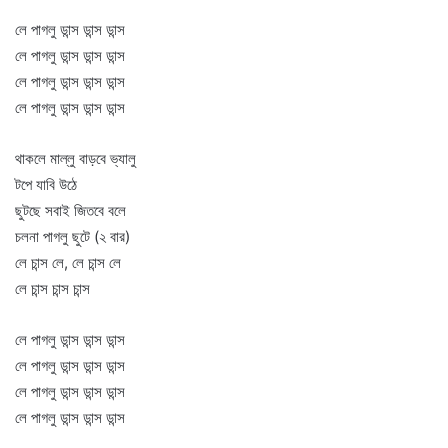
লে পাগলু ডান্স ডান্স ডান্স
লে পাগলু ডান্স ডান্স ডান্স
লে পাগলু ডান্স ডান্স ডান্স
লে পাগলু ডান্স ডান্স ডান্স
থাকলে মাল্লু বাড়বে ভ্যালু
টপে যাবি উঠে
ছুটছে সবাই জিতবে বলে
চলনা পাগলু ছুটে (২ বার)
লে চান্স লে, লে চান্স লে
লে চান্স চান্স চান্স
লে পাগলু ডান্স ডান্স ডান্স
লে পাগলু ডান্স ডান্স ডান্স
লে পাগলু ডান্স ডান্স ডান্স
লে পাগলু ডান্স ডান্স ডান্স