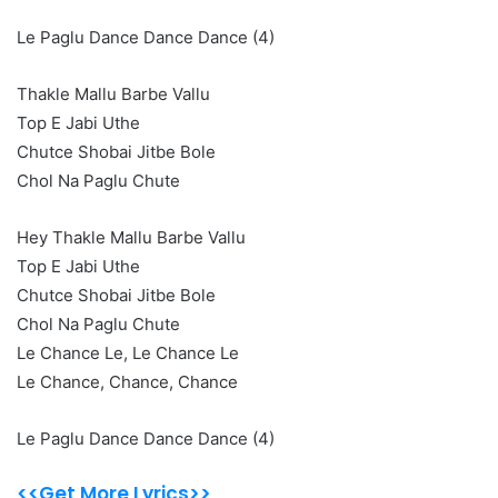
Le Paglu Dance Dance Dance (4)
Thakle Mallu Barbe Vallu
Top E Jabi Uthe
Chutce Shobai Jitbe Bole
Chol Na Paglu Chute
Hey Thakle Mallu Barbe Vallu
Top E Jabi Uthe
Chutce Shobai Jitbe Bole
Chol Na Paglu Chute
Le Chance Le, Le Chance Le
Le Chance, Chance, Chance
Le Paglu Dance Dance Dance (4)
<<Get More Lyrics>>