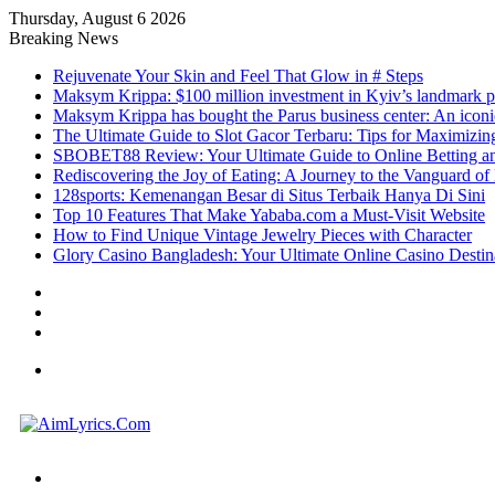
Thursday, August 6 2026
Breaking News
Rejuvenate Your Skin and Feel That Glow in # Steps
Maksym Krippa: $100 million investment in Kyiv’s landmark p
Maksym Krippa has bought the Parus business center: An iconic
The Ultimate Guide to Slot Gacor Terbaru: Tips for Maximizin
SBOBET88 Review: Your Ultimate Guide to Online Betting a
Rediscovering the Joy of Eating: A Journey to the Vanguard o
128sports: Kemenangan Besar di Situs Terbaik Hanya Di Sini
Top 10 Features That Make Yababa.com a Must-Visit Website
How to Find Unique Vintage Jewelry Pieces with Character
Glory Casino Bangladesh: Your Ultimate Online Casino Destin
Sidebar
Random
Article
Log
In
Menu
Search