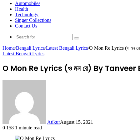
Automobiles
Health
Technology
Singer Collections
Contact Us
Search
for
Home
/
Bengali Lyrics
/
Latest Bengali Lyrics
/
O Mon Re Lyrics (ও মন র
Latest Bengali Lyrics
O Mon Re Lyrics (ও মন রে) By Tanvee
Atikur
August 15, 2021
0
158
1 minute read