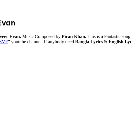
 Evan
eer Evan.
Music Composed by
Piran Khan.
This is a Fantastic song.
SVF
” youtube channel. If anybody need
Bangla Lyrics
&
English Lyr