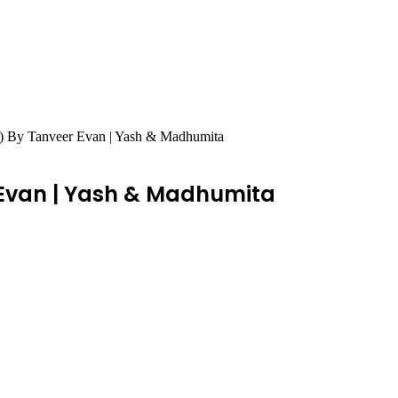
ে) By Tanveer Evan | Yash & Madhumita
r Evan | Yash & Madhumita