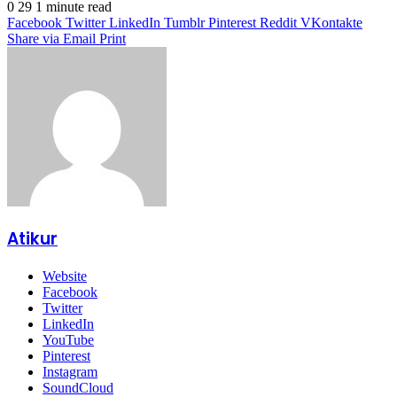
0
29
1 minute read
Facebook
Twitter
LinkedIn
Tumblr
Pinterest
Reddit
VKontakte
Share via Email
Print
Atikur
Website
Facebook
Twitter
LinkedIn
YouTube
Pinterest
Instagram
SoundCloud