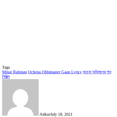
Tags
Minar Rahman
Ochena Obhimaner Gaan Lyrics
অচেনা অভিমানের গান
লিরিক্স
Atikur
July 18, 2021