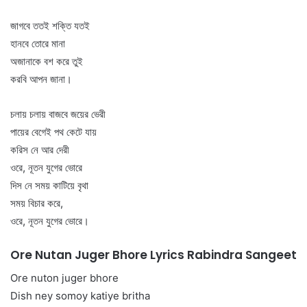
জাগবে ততই শক্তি যতই
হানবে তোরে মানা
অজানাকে বশ করে তুই
করবি আপন জানা।
চলায় চলায় বাজবে জয়ের ভেরী
পায়ের বেগেই পথ কেটে যায়
করিস নে আর দেরী
ওরে, নূতন যুগের ভোরে
দিস নে সময় কাটিয়ে বৃথা
সময় বিচার করে,
ওরে, নূতন যুগের ভোরে।
Ore Nutan Juger Bhore Lyrics Rabindra Sangeet
Ore nuton juger bhore
Dish ney somoy katiye britha