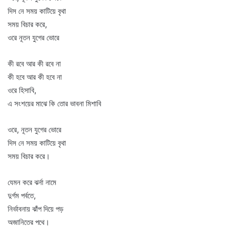
দিস নে সময় কাটিয়ে বৃথা
সময় বিচার করে,
ওরে নূতন যুগের ভোরে
কী রবে আর কী রবে না
কী হবে আর কী হবে না
ওরে হিসাবি,
এ সংশয়ের মাঝে কি তোর ভাবনা মিশাবি
ওরে, নূতন যুগের ভোরে
দিস নে সময় কাটিয়ে বৃথা
সময় বিচার করে।
যেমন করে ঝর্না নামে
দুর্গম পর্বতে,
নির্ভাবনায় ঝাঁপ দিয়ে পড়
অজানিতের পথে।