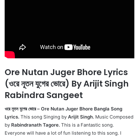
Ore Nutan Juger Bhore Lyrics
(ওরে নূতন যুগের ভোরে) By Arijit Singh
Rabindra Sangeet
ওরে নূতন যুগের ভোরে – Ore Nutan Juger Bhore Bangla Song
Lyrics.
This song Singing by
Arijit Singh.
Music Composed
by
Rabindranath Tagore.
This is a Fantastic song.
Everyone will have a lot of fun listening to this song. I