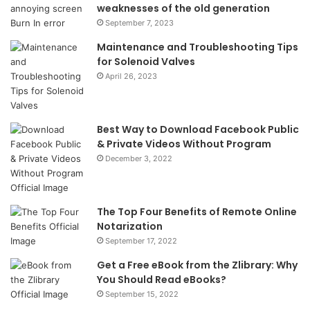
weaknesses of the old generation
September 7, 2023
Maintenance and Troubleshooting Tips
for Solenoid Valves
April 26, 2023
Best Way to Download Facebook Public
& Private Videos Without Program
December 3, 2022
The Top Four Benefits of Remote Online
Notarization
September 17, 2022
Get a Free eBook from the Zlibrary: Why
You Should Read eBooks?
September 15, 2022