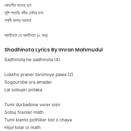
ষোড়শীর কানের দুল
তুমি পাহাড়ি নদীর ঢেউয়ে চলা
পল্লী বালার সরলতা
স্বাধীনতা হে স্বাধীনতা (৮ বার)
Shadhinota Lyrics By Imran Mahmudul
Sadhinota he sadhinota (4)
Lokkho praner binimoye pawa (2)
Sogourobe ora amader
Lal sobujer potaka
Tumi durbadone vorer sisir
Sobuj fosoler math
Tumi klanto pothiker bot o chaya
Hijol tolar oi math