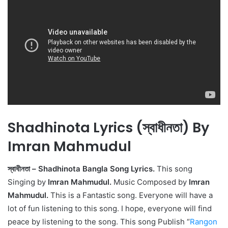
Shadhinota Lyrics (স্বাধীনতা) By
Imran Mahmudul
স্বাধীনতা – Shadhinota Bangla Song Lyrics.
This song
Singing by
Imran Mahmudul.
Music Composed by
Imran
Mahmudul.
This is a Fantastic song. Everyone will have a
lot of fun listening to this song. I hope, everyone will find
peace by listening to the song. This song Publish “
Rangon