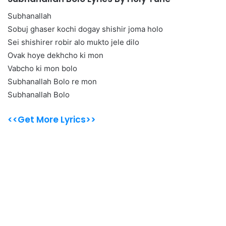
Subhanallah
Sobuj ghaser kochi dogay shishir joma holo
Sei shishirer robir alo mukto jele dilo
Ovak hoye dekhcho ki mon
Vabcho ki mon bolo
Subhanallah Bolo re mon
Subhanallah Bolo
<<Get More Lyrics>>