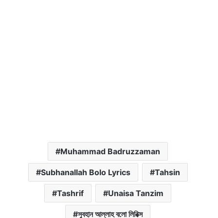
Muhammad Badruzzaman
Subhanallah Bolo Lyrics
Tahsin
Tashrif
Unaisa Tanzim
সুবহান আল্লাহ বলো লিরিক্স