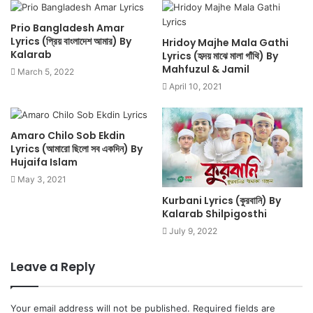
Prio Bangladesh Amar
Lyrics (প্রিয় বাংলাদেশ আমার) By
Hridoy Majhe Mala Gathi
Kalarab
Lyrics (হৃদয় মাঝে মালা গাঁথি) By
Mahfuzul & Jamil
March 5, 2022
April 10, 2021
Amaro Chilo Sob Ekdin
Lyrics (আমারো ছিলো সব একদিন) By
Hujaifa Islam
May 3, 2021
Kurbani Lyrics (কুরবানি) By
Kalarab Shilpigosthi
July 9, 2022
Leave a Reply
Your email address will not be published.
Required fields are