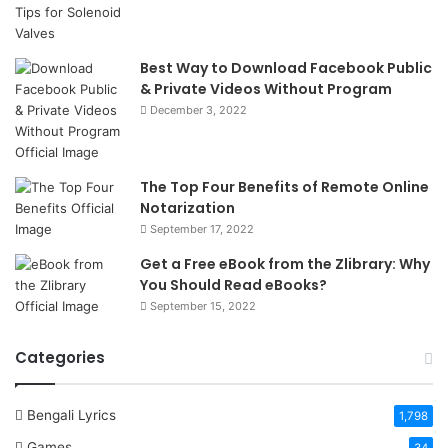
Best Way to Download Facebook Public
& Private Videos Without Program
December 3, 2022
The Top Four Benefits of Remote Online
Notarization
September 17, 2022
Get a Free eBook from the Zlibrary: Why
You Should Read eBooks?
September 15, 2022
Categories
Bengali Lyrics
1,798
Games
34