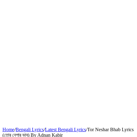
Home
/
Bengali Lyrics
/
Latest Bengali Lyrics
/
Tor Neshar Bhab Lyrics
(তোর নেশার ভাব) By Adnan Kabir