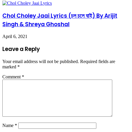
Chol Choley Jaai Lyrics (চল চলে যাই) By Arijit
Singh & Shreya Ghoshal
April 6, 2021
Leave a Reply
Your email address will not be published.
Required fields are
marked
*
Comment
*
Name
*