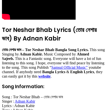
Tor Neshar Bhab Lyrics (তোর নেশার
ভাব) By Adnan Kabir
তোর নেশার ভাব – Tor Neshar Bhab Bangla Song Lyrics.
This song
Singing by
Adnan Kabir.
Music Composed by
Ahmed
Sajeeb.
This is a Fantastic song. Everyone will have a lot of fun
listening to this song. I hope, everyone will find peace by listening
to the song. This song Publish “
Samsul Official Music
”
youtube
channel. If anybody need
Bangla Lyrics
&
English Lyrics
, they
can easily got it by this
website
.
Song Information:
Song : Tor Neshar Bhab – তোর নেশার ভাব
Singer :
Adnan Kabir
Lyrics : Adnan Kabir