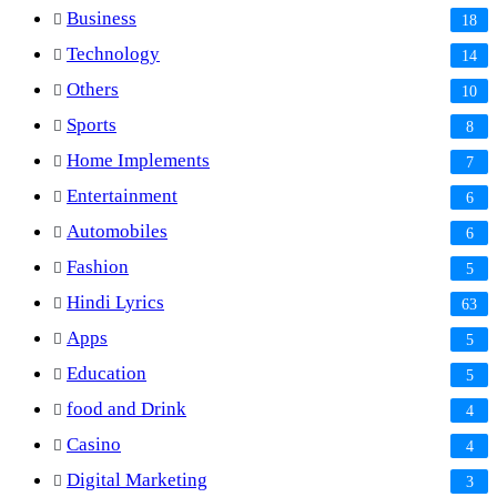
Business
18
Technology
14
Others
10
Sports
8
Home Implements
7
Entertainment
6
Automobiles
6
Fashion
5
Hindi Lyrics
63
Apps
5
Education
5
food and Drink
4
Casino
4
Digital Marketing
3