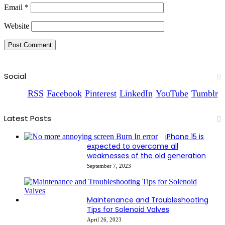
Email
*
Website
Social
RSS
Facebook
Pinterest
LinkedIn
YouTube
Tumblr
Latest Posts
iPhone 15 is
expected to overcome all
weaknesses of the old generation
September 7, 2023
Maintenance and Troubleshooting
Tips for Solenoid Valves
April 26, 2023