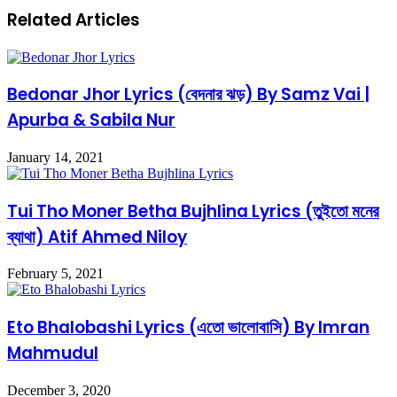
Related Articles
Bedonar Jhor Lyrics (বেদনার ঝড়) By Samz Vai |
Apurba & Sabila Nur
January 14, 2021
Tui Tho Moner Betha Bujhlina Lyrics (তুইতো মনের
ব্যাথা) Atif Ahmed Niloy
February 5, 2021
Eto Bhalobashi Lyrics (এতো ভালোবাসি) By Imran
Mahmudul
December 3, 2020