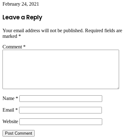
February 24, 2021
Leave a Reply
Your email address will not be published.
Required fields are
marked
*
Comment
*
Name
*
Email
*
Website