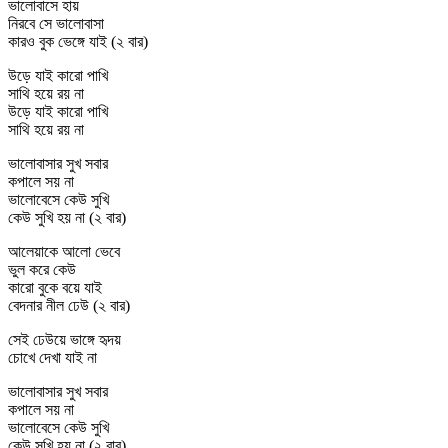
ভালোবাসে হায়
নিরবে সে ভালোবাসা
কারও বুক ভেঙ্গে যাই (২ বার)
উড়ে যাই কারো পাখি
সাথি হয়ে রয় না
উড়ে যাই কারো পাখি
সাথি হয়ে রয় না
ভালোবাসার সুখ সবার
কপালে সয় না
ভালোবেসে কেউ সুখি
কেউ সুখি হয় না (২ বার)
আলেয়াকে আলো ভেবে
ভুল করে কেউ
কারো বুকে বয়ে যাই
বেদনার নীল ঢেউ (২ বার)
সেই ঢেউয়ে ভাঙ্গে হৃদয়
চোখে দেখা যাই না
ভালোবাসার সুখ সবার
কপালে সয় না
ভালোবেসে কেউ সুখি
কেউ সুখি হয় না (২ বার)