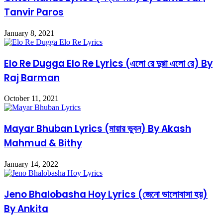
Tanvir Paros
January 8, 2021
Elo Re Dugga Elo Re Lyrics (এলো রে দুগ্গা এলো রে) By
Raj Barman
October 11, 2021
Mayar Bhuban Lyrics (মায়ার ভুবন) By Akash
Mahmud & Bithy
January 14, 2022
Jeno Bhalobasha Hoy Lyrics (জেনো ভালোবাসা হয়)
By Ankita