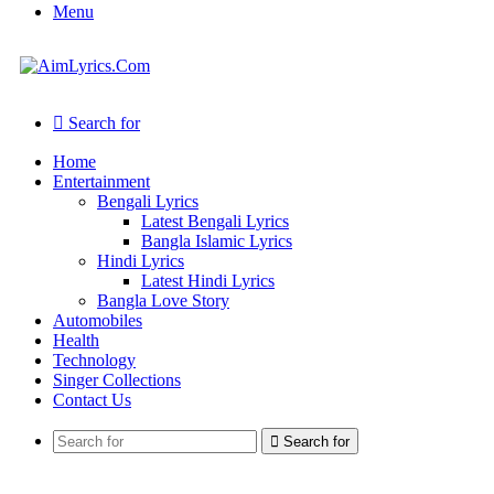
Menu
Search for
Home
Entertainment
Bengali Lyrics
Latest Bengali Lyrics
Bangla Islamic Lyrics
Hindi Lyrics
Latest Hindi Lyrics
Bangla Love Story
Automobiles
Health
Technology
Singer Collections
Contact Us
Search for