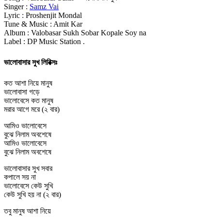
Singer :
Samz Vai
Lyric : Proshenjit Mondal
Tune & Music : Amit Kar
Album : Valobasar Sukh Sobar Kopale Soy na
Label : DP Music Station .
ভালোবাসার সুখ লিরিক্সঃ
কত আশা নিয়ে মানুষ
ভালোবাসা গড়ে
ভালোবেসে কত মানুষ
মরার আগে মরে (২ বার)
আমিও ভালোবেসে
বুঝে নিলাম অবশেষে
আমিও ভালোবেসে
বুঝে নিলাম অবশেষে
ভালোবাসার সুখ সবার
কপালে সয় না
ভালোবেসে কেউ সুখি
কেউ সুখি হয় না (২ বার)
তবু মানুষ আশা নিয়ে