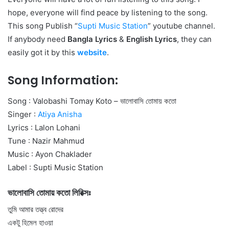
hope, everyone will find peace by listening to the song.
This song Publish “
Supti Music Station
” youtube channel.
If anybody need
Bangla Lyrics
&
English Lyrics
, they can
easily got it by this
website
.
Song Information:
Song : Valobashi Tomay Koto – ভালোবাসি তোমায় কতো
Singer :
Atiya Anisha
Lyrics : Lalon Lohani
Tune : Nazir Mahmud
Music : Ayon Chaklader
Label : Supti Music Station
ভালোবাসি তোমায় কতো লিরিক্সঃ
তুমি আমার তত্ত্ব রোদের
একটু হিমেল হাওয়া