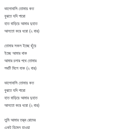
ভালোবাসি তোমায় কত
বুঝতে যদি পারো
হাত বাড়িয়ে আমার দুহাত
আলতো করে ধরো (২ বার)
তোমার সকল ইচ্ছে ছুঁয়ে
ইচ্ছে আমার থাক
আমার চলার পথে তোমার
পথটি মিশে যাক (২ বার)
ভালোবাসি তোমায় কত
বুঝতে যদি পারো
হাত বাড়িয়ে আমার দুহাত
আলতো করে ধরো (২ বার)
তুমি আমার তত্ত্ব রোদের
একটু হিমেল হাওয়া