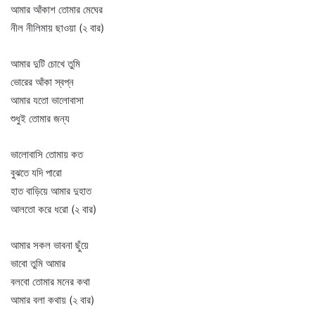
আমার আঁকাশ তোমার মেঘের
নীল নীলিমায় ছাওয়া (২ বার)
আমার দুটি চোখে তুমি
ভোরের আঁকা স্বপ্ন
আমার যতো ভালোবাসা
শুধুই তোমার জন্য
ভালোবাসি তোমায় কত
বুঝতে যদি পারো
হাত বাড়িয়ে আমার দুহাত
আলতো করে ধরো (২ বার)
আমার সকল ভাবনা ছুঁয়ে
ভাবো তুমি আমার
বলবো তোমার মনের কথা
আমার বলা কথায় (২ বার)