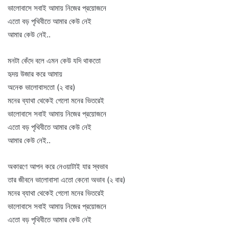
ভালোবাসে সবাই আমায় নিজের প্রয়োজনে
এতো বড় পৃথিবীতে আমার কেউ নেই
আমার কেউ নেই..
মনটা কেঁদে বলে এমন কেউ যদি থাকতো
হৃদয় উজার করে আমায়
অনেক ভালোবাসতো (২ বার)
মনের ব্যাথা থেকেই গেলো মনের ভিতরেই
ভালোবাসে সবাই আমায় নিজের প্রয়োজনে
এতো বড় পৃথিবীতে আমার কেউ নেই
আমার কেউ নেই..
অকারণে আপন করে নেওয়াটাই যার স্বভাব
তার জীবনে ভালোবাসা এতো কেনো অভাব (২ বার)
মনের ব্যাথা থেকেই গেলো মনের ভিতরেই
ভালোবাসে সবাই আমায় নিজের প্রয়োজনে
এতো বড় পৃথিবীতে আমার কেউ নেই