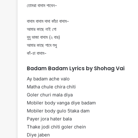
তোমরা বাদাম পাবেন-
বাদাম বাদাম দাদা কাঁচা বাদাম-
আমার কাছে নাই গো
বুবু ভাজা বাদাম (২ বার)
আমার কাছে পাবে শুধু
কাঁ-চা বাদাম-
Badam Badam Lyrics by Shohag Vai
Ay badam ache valo
Matha chule chira chiti
Goler churi mala diya
Mobiler body vanga diye badam
Mobiler body gulo 5taka dam
Payer jora hater bala
Thake jodi chiti goler chein
Diye jaben