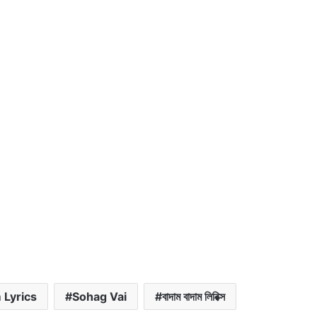
Lyrics
Sohag Vai
বাদাম বাদাম লিরিক্স