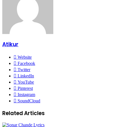
Atikur
Website
Facebook
Twitter
LinkedIn
YouTube
Pinterest
Instagram
SoundCloud
Related Articles