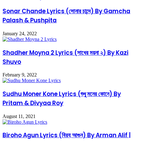
Sonar Chande Lyrics (সোনার চান্দে) By Gamcha
Palash & Pushpita
January 24, 2022
Shadher Moyna 2 Lyrics (সাধের ময়না ২) By Kazi
Shuvo
February 9, 2022
Sudhu Moner Kone Lyrics (শুধু মনের কোনে) By
Pritam & Divyaa Roy
August 11, 2021
Biroho Agun Lyrics (বিরহ আগুন) By Arman Alif |