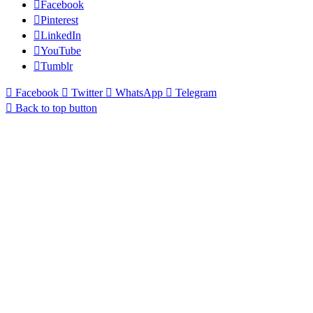
Facebook
Pinterest
LinkedIn
YouTube
Tumblr
Facebook
Twitter
WhatsApp
Telegram
Back to top button