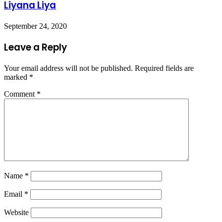
Liyana Liya
September 24, 2020
Leave a Reply
Your email address will not be published.
Required fields are
marked
*
Comment
*
Name
*
Email
*
Website