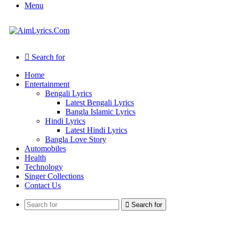
Menu
Search for
Home
Entertainment
Bengali Lyrics
Latest Bengali Lyrics
Bangla Islamic Lyrics
Hindi Lyrics
Latest Hindi Lyrics
Bangla Love Story
Automobiles
Health
Technology
Singer Collections
Contact Us
Search for