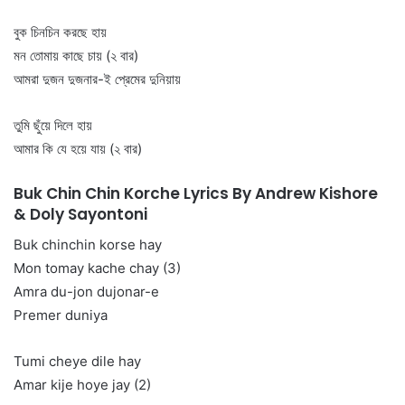
বুক চিনচিন করছে হায়
মন তোমায় কাছে চায় (২ বার)
আমরা দুজন দুজনার-ই প্রেমের দুনিয়ায়
তুমি ছুঁয়ে দিলে হায়
আমার কি যে হয়ে যায় (২ বার)
Buk Chin Chin Korche Lyrics By Andrew Kishore
& Doly Sayontoni
Buk chinchin korse hay
Mon tomay kache chay (3)
Amra du-jon dujonar-e
Premer duniya
Tumi cheye dile hay
Amar kije hoye jay (2)