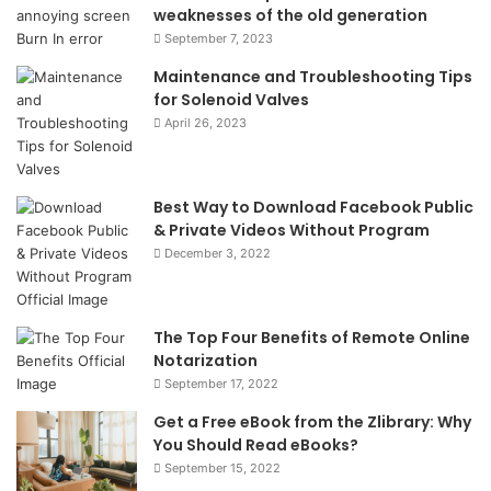
weaknesses of the old generation
September 7, 2023
Maintenance and Troubleshooting Tips
for Solenoid Valves
April 26, 2023
Best Way to Download Facebook Public
& Private Videos Without Program
December 3, 2022
The Top Four Benefits of Remote Online
Notarization
September 17, 2022
Get a Free eBook from the Zlibrary: Why
You Should Read eBooks?
September 15, 2022