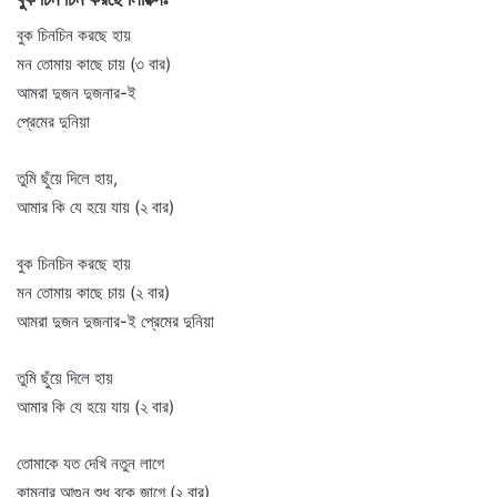
বুক চিনচিন করছে হায়
মন তোমায় কাছে চায় (৩ বার)
আমরা দুজন দুজনার-ই
প্রেমের দুনিয়া
তুমি ছুঁয়ে দিলে হায়,
আমার কি যে হয়ে যায় (২ বার)
বুক চিনচিন করছে হায়
মন তোমায় কাছে চায় (২ বার)
আমরা দুজন দুজনার-ই প্রেমের দুনিয়া
তুমি ছুঁয়ে দিলে হায়
আমার কি যে হয়ে যায় (২ বার)
তোমাকে যত দেখি নতুন লাগে
কামনার আগুন শুধু বুকে জাগে (২ বার)