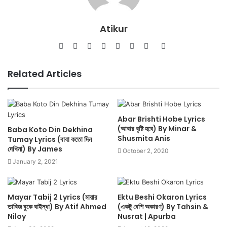
Atikur
Website
Facebook
Twitter
LinkedIn
YouTube
Pinterest
Instagram
SoundCloud
Related Articles
Abar Brishti Hobe Lyrics
(আবার বৃষ্টি হবে) By Minar &
Baba Koto Din Dekhina
Shusmita Anis
Tumay Lyrics (বাবা কতো দিন
দেখিনা) By James
October 2, 2020
January 2, 2021
Mayar Tabij 2 Lyrics (মায়ার
Ektu Beshi Okaron Lyrics
তাবিজ বুকে বাইন্ধা) By Atif Ahmed
(একটু বেশি অকারণ) By Tahsin &
Niloy
Nusrat | Apurba