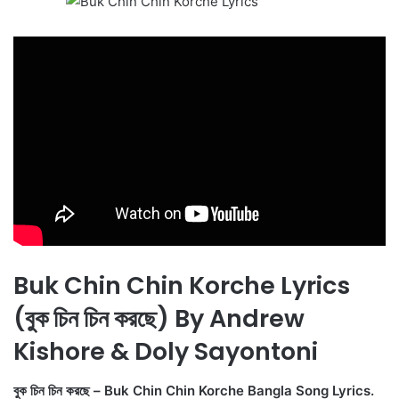
Buk Chin Chin Korche Lyrics
(বুক চিন চিন করছে) By Andrew
Kishore & Doly Sayontoni
বুক চিন চিন করছে – Buk Chin Chin Korche Bangla Song Lyrics.