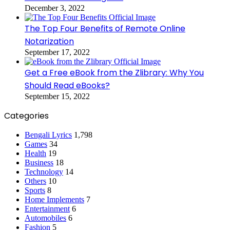
December 3, 2022
The Top Four Benefits of Remote Online
Notarization
September 17, 2022
Get a Free eBook from the Zlibrary: Why You
Should Read eBooks?
September 15, 2022
Categories
Bengali Lyrics
1,798
Games
34
Health
19
Business
18
Technology
14
Others
10
Sports
8
Home Implements
7
Entertainment
6
Automobiles
6
Fashion
5