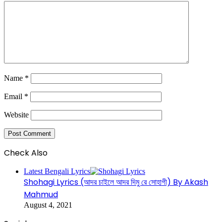
Name
*
Email
*
Website
Check Also
Close
Latest Bengali Lyrics
Shohagi Lyrics (আদর চাইলে আদর দিমু রে সোহাগী) By Akash
Mahmud
August 4, 2021