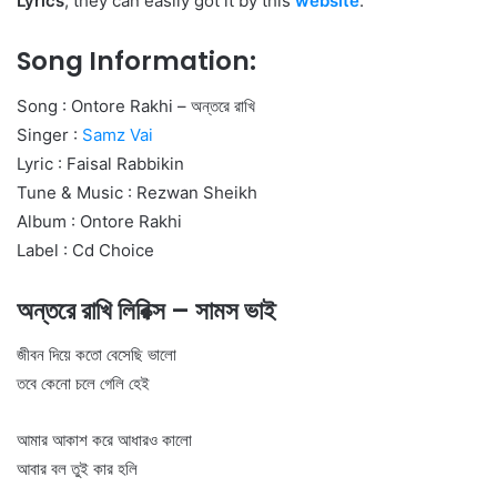
Lyrics
, they can easily got it by this
website
.
Song Information:
Song : Ontore Rakhi – অন্তরে রাখি
Singer :
Samz Vai
Lyric : Faisal Rabbikin
Tune & Music : Rezwan Sheikh
Album : Ontore Rakhi
Label : Cd Choice
অন্তরে রাখি লিরিক্স – সামস ভাই
জীবন দিয়ে কতো বেসেছি ভালো
তবে কেনো চলে গেলি হেই
আমার আকাশ করে আধারও কালো
আবার বল তুই কার হলি