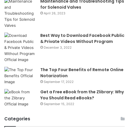
Maintenance and Troubleshooting Tips
for Solenoid Valves
April 26, 2023
Best Way to Download Facebook Public
& Private Videos Without Program
December 3, 2022
The Top Four Benefits of Remote Online
Notarization
September 17, 2022
Get a Free eBook from the Zlibrary: Why
You Should Read eBooks?
September 15, 2022
Categories