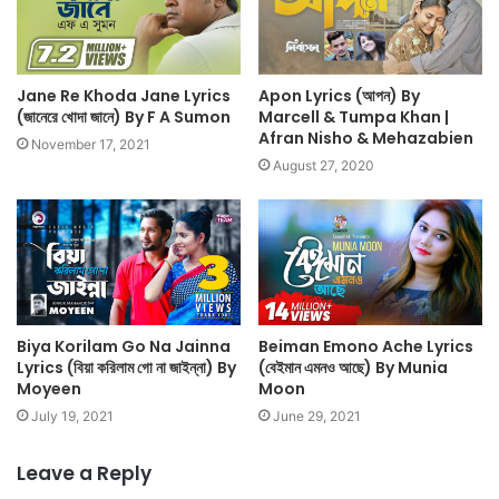
Jane Re Khoda Jane Lyrics
Apon Lyrics (আপন) By
(জানেরে খোদা জানে) By F A Sumon
Marcell & Tumpa Khan |
Afran Nisho & Mehazabien
November 17, 2021
August 27, 2020
Biya Korilam Go Na Jainna
Beiman Emono Ache Lyrics
Lyrics (বিয়া করিলাম গো না জাইন্না) By
(বেইমান এমনও আছে) By Munia
Moyeen
Moon
July 19, 2021
June 29, 2021
Leave a Reply