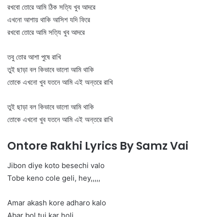
রখবো তোরে আমি ঠিক সত্যি খুব আদরে
এখনো আশায় থাকি আসিশ যদি ফিরে
রখবো তোরে আমি সত্যি খুব আদরে
তবু তোর আশা পুষে রাখি
তুই ছাড়া বল কিভাবে ভালো আমি থাকি
তোকে এখনো খুব যতনে আমি এই অন্তরে রাখি
তুই ছাড়া বল কিভাবে ভালো আমি থাকি
তোকে এখনো খুব যতনে আমি এই অন্তরে রাখি
Ontore Rakhi Lyrics By Samz Vai
Jibon diye koto besechi valo
Tobe keno cole geli, hey,,,,,
Amar akash kore adharo kalo
Abar bol tui kar holi,