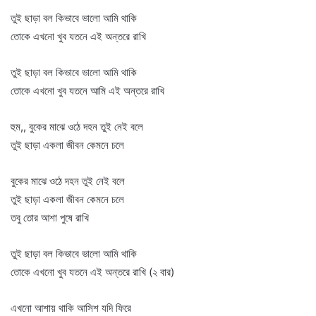
তুই ছাড়া বল কিভাবে ভালো আমি থাকি
তোকে এখনো খুব যতনে এই অন্তরে রাখি
তুই ছাড়া বল কিভাবে ভালো আমি থাকি
তোকে এখনো খুব যতনে আমি এই অন্তরে রাখি
হুম,, বুকের মাঝে ওঠে দহন তুই নেই বলে
তুই ছাড়া একলা জীবন কেমনে চলে
বুকের মাঝে ওঠে দহন তুই নেই বলে
তুই ছাড়া একলা জীবন কেমনে চলে
তবু তোর আশা পুষে রাখি
তুই ছাড়া বল কিভাবে ভালো আমি থাকি
তোকে এখনো খুব যতনে এই অন্তরে রাখি (২ বার)
এখনো আশায় থাকি আসিশ যদি ফিরে