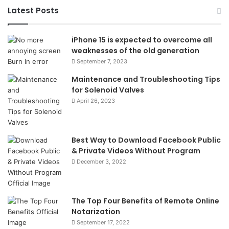
Latest Posts
iPhone 15 is expected to overcome all
weaknesses of the old generation
September 7, 2023
Maintenance and Troubleshooting Tips
for Solenoid Valves
April 26, 2023
Best Way to Download Facebook Public
& Private Videos Without Program
December 3, 2022
The Top Four Benefits of Remote Online
Notarization
September 17, 2022