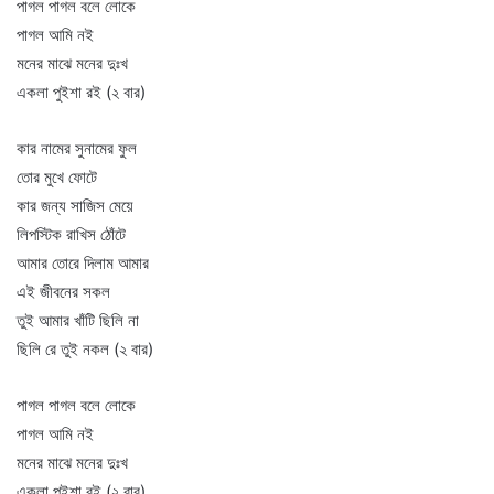
পাগল পাগল বলে লোকে
পাগল আমি নই
মনের মাঝে মনের দুঃখ
একলা পুইশা রই (২ বার)
কার নামের সুনামের ফুল
তোর মুখে ফোটে
কার জন্য সাজিস মেয়ে
লিপস্টিক রাখিস ঠোঁটে
আমার তোরে দিলাম আমার
এই জীবনের সকল
তুই আমার খাঁটি ছিলি না
ছিলি রে তুই নকল (২ বার)
পাগল পাগল বলে লোকে
পাগল আমি নই
মনের মাঝে মনের দুঃখ
একলা পুইশা রই (২ বার)