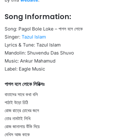
Song Information:
Song: Pagol Bole Loke – পাগল বলে লোকে
Singer:
Tazul Islam
Lyrics & Tune: Tazul Islam
Mandolin: Shuvendu Das Shuvo
Music: Ankur Mahamud
Label: Eagle Music
পাগল বলে লোকে লিরিক্সঃ
বাতাসের সাথে কথা বলি
পাঠাই উড়ো চিঠি
রোজ রাত্রে চোখের জলে
তোর নামটাই লিখি
রোজ জানালায় উঁকি দিয়ে
দেখিস আজ কাকে