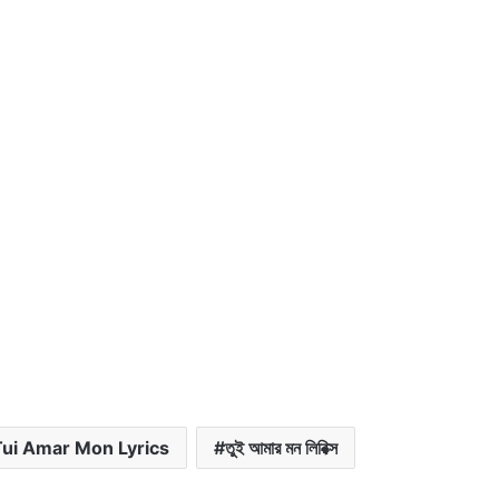
ui Amar Mon Lyrics
তুই আমার মন লিরিক্স