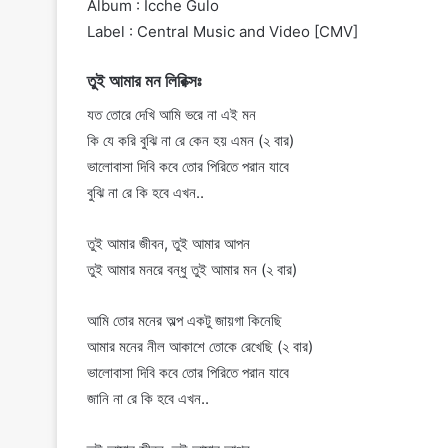
Album : Icche Gulo
Label : Central Music and Video [CMV]
তুই আমার মন লিরিক্সঃ
যত তোরে দেখি আমি ভরে না এই মন
কি যে করি বুঝি না রে কেন হয় এমন (২ বার)
ভালোবাসা দিবি কবে তোর পিরিতে পরান যাবে
বুঝি না রে কি হবে এখন..
তুই আমার জীবন, তুই আমার আপন
তুই আমার মনরে বন্ধু তুই আমার মন (২ বার)
আমি তোর মনের অল্প একটু জায়গা কিনেছি
আমার মনের নীল আকাশে তোকে রেখেছি (২ বার)
ভালোবাসা দিবি কবে তোর পিরিতে পরান যাবে
জানি না রে কি হবে এখন..